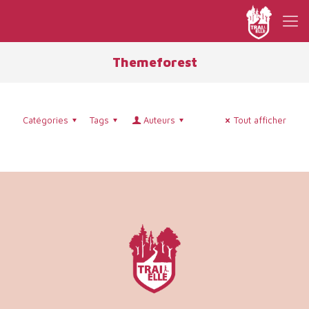
Themeforest
Catégories
Tags
Auteurs
Tout afficher