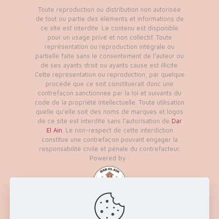
Toute reproduction ou distribution non autorisée
de tout ou partie des éléments et informations de
ce site est interdite. Le contenu est disponible
pour un usage privé et non collectif. Toute
représentation ou reproduction intégrale ou
partielle faite sans le consentement de l'auteur ou
de ses ayants droit ou ayants cause est illicite.
Cette représentation ou reproduction, par quelque
procédé que ce soit constituerait donc une
contrefaçon sanctionnée par la loi et suivants du
code de la propriété intellectuelle. Toute utilisation
quelle qu'elle soit des noms de marques et logos
de ce site est interdite sans l'autorisation de
Dar
El Ain
. Le non-respect de cette interdiction
constitue une contrefaçon pouvant engager la
responsabilité civile et pénale du contrefacteur.
Powered by :