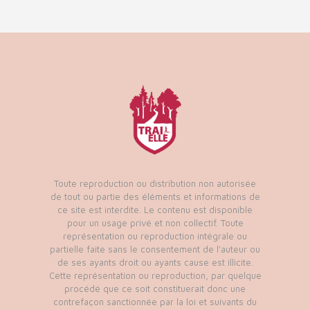
Toute reproduction ou distribution non autorisée
de tout ou partie des éléments et informations de
ce site est interdite. Le contenu est disponible
pour un usage privé et non collectif. Toute
représentation ou reproduction intégrale ou
partielle faite sans le consentement de l'auteur ou
de ses ayants droit ou ayants cause est illicite.
Cette représentation ou reproduction, par quelque
procédé que ce soit constituerait donc une
contrefaçon sanctionnée par la loi et suivants du