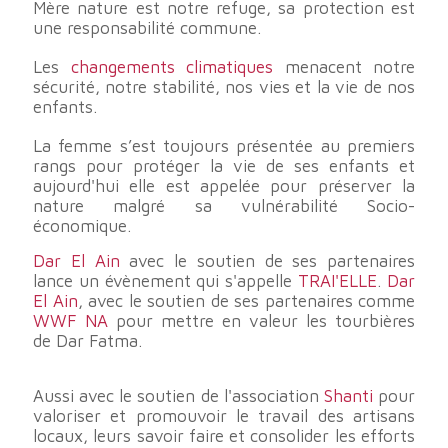
Mère nature est notre refuge, sa protection est
une responsabilité commune.
Les
changements climatiques
menacent notre
sécurité, notre stabilité, nos vies et la vie de nos
enfants.
La femme s’est toujours présentée au premiers
rangs pour protéger la vie de ses enfants et
aujourd'hui elle est appelée pour préserver la
nature malgré sa vulnérabilité Socio-
économique.
Dar El Ain
avec le soutien de ses partenaires
lance un évènement qui s'appelle
TRAI'ELLE
.
Dar
El Ain
, avec le soutien de ses partenaires comme
WWF NA
pour mettre en valeur les tourbières
de Dar Fatma.
Aussi avec le soutien de l'association
Shanti
pour
valoriser et promouvoir le travail des artisans
locaux, leurs savoir faire et consolider les efforts