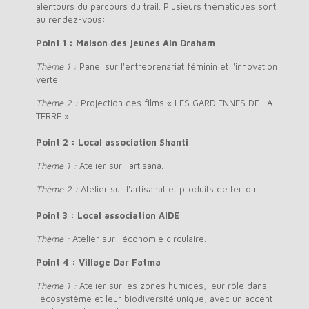
alentours du parcours du trail. Plusieurs thématiques sont
au rendez-vous:
Point 1 : Maison des jeunes Ain Draham
Thème 1 :
Panel sur l'entreprenariat féminin et l'innovation
verte.
Thème 2 :
Projection des films « LES GARDIENNES DE LA
TERRE »
Point 2 : Local association Shanti
Thème 1 :
Atelier sur l'artisana.
Thème 2 :
Atelier sur l'artisanat et produits de terroir
Point 3 : Local association AIDE
Thème :
Atelier sur l'économie circulaire.
Point 4 : Village Dar Fatma
Thème 1 :
Atelier sur les zones humides, leur rôle dans
l'écosystème et leur biodiversité unique, avec un accent