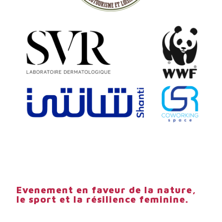
Evenement en faveur de la nature,
le sport et la résilience feminine.