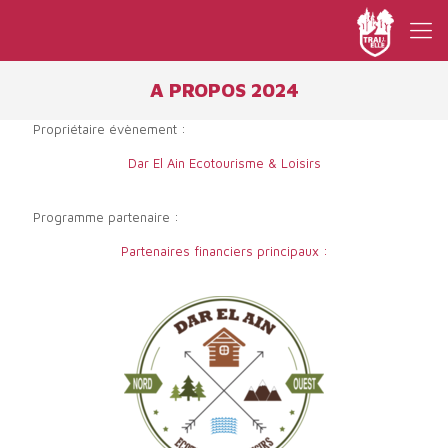
A PROPOS 2024
Propriétaire évènement :
Dar El Ain Ecotourisme & Loisirs
Programme partenaire :
Partenaires financiers principaux :