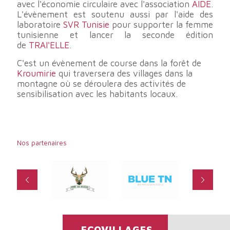
avec l'économie circulaire avec l'association
AIDE
.
L'évènement est soutenu aussi par l'aide des
laboratoire
SVR Tunisie
pour supporter la femme
tunisienne et lancer la seconde édition
de
TRAI'ELLE
.
C'est un évènement de course dans la forêt de
Kroumirie
qui traversera des villages dans la
montagne où se déroulera des activités de
sensibilisation avec les habitants locaux.
Nos partenaires
ECOVILLAGES