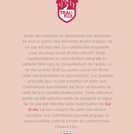
Toute reproduction ou distribution non autorisée
de tout ou partie des éléments et informations de
ce site est interdite. Le contenu est disponible
pour un usage privé et non collectif. Toute
représentation ou reproduction intégrale ou
partielle faite sans le consentement de l'auteur ou
de ses ayants droit ou ayants cause est illicite.
Cette représentation ou reproduction, par quelque
procédé que ce soit constituerait donc une
contrefaçon sanctionnée par la loi et suivants du
code de la propriété intellectuelle. Toute utilisation
quelle qu'elle soit des noms de marques et logos
de ce site est interdite sans l'autorisation de
Dar
El Ain
. Le non-respect de cette interdiction
constitue une contrefaçon pouvant engager la
responsabilité civile et pénale du contrefacteur.
Powered by :