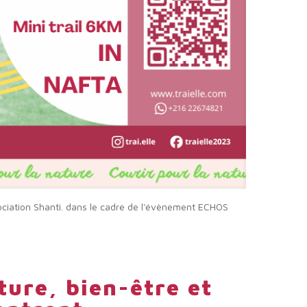
ssociation Shanti. dans le cadre de l'évènement ECHOS
ture, bien-être et