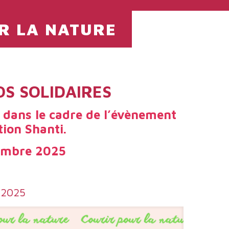
UR LA NATURE
OS SOLIDAIRES
é dans le cadre de l’évènement
tion Shanti.
embre 2025
a 2025