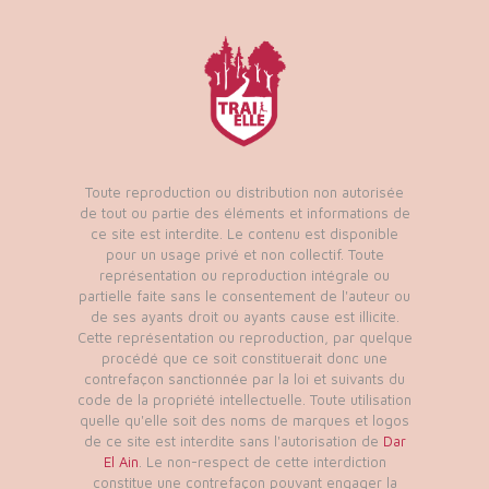
Toute reproduction ou distribution non autorisée
de tout ou partie des éléments et informations de
ce site est interdite. Le contenu est disponible
pour un usage privé et non collectif. Toute
représentation ou reproduction intégrale ou
partielle faite sans le consentement de l'auteur ou
de ses ayants droit ou ayants cause est illicite.
Cette représentation ou reproduction, par quelque
procédé que ce soit constituerait donc une
contrefaçon sanctionnée par la loi et suivants du
code de la propriété intellectuelle. Toute utilisation
quelle qu'elle soit des noms de marques et logos
de ce site est interdite sans l'autorisation de
Dar
El Ain
. Le non-respect de cette interdiction
constitue une contrefaçon pouvant engager la