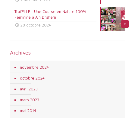
Trai’ELLE : Une Course en Nature 100%
Féminine à Ain Drahem
0
28 octobre 2024
Archives
novembre 2024
octobre 2024
avril 2023
mars 2023
mai 2014