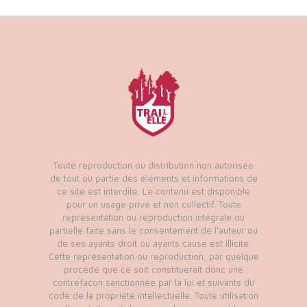
Toute reproduction ou distribution non autorisée
de tout ou partie des éléments et informations de
ce site est interdite. Le contenu est disponible
pour un usage privé et non collectif. Toute
représentation ou reproduction intégrale ou
partielle faite sans le consentement de l'auteur ou
de ses ayants droit ou ayants cause est illicite.
Cette représentation ou reproduction, par quelque
procédé que ce soit constituerait donc une
contrefaçon sanctionnée par la loi et suivants du
code de la propriété intellectuelle. Toute utilisation