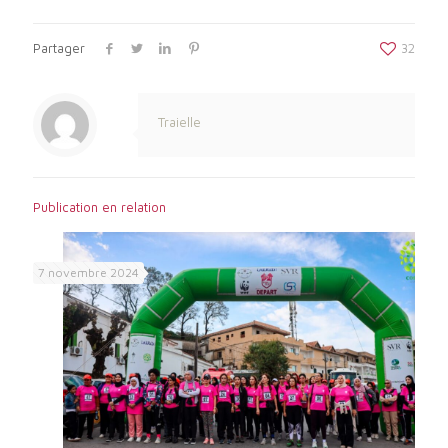
Partager
32
Traielle
Publication en relation
7 novembre 2024