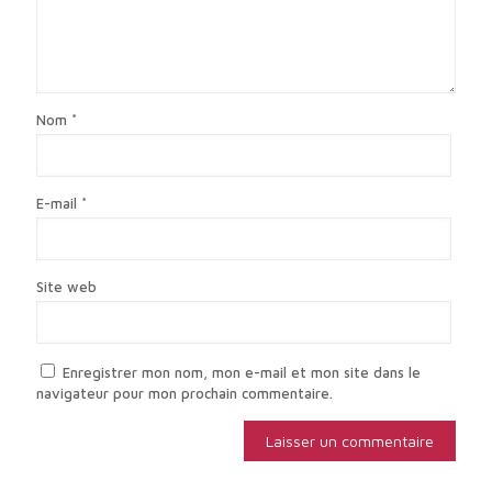
Nom
*
E-mail
*
Site web
Enregistrer mon nom, mon e-mail et mon site dans le
navigateur pour mon prochain commentaire.