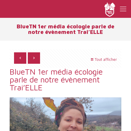
BlueTN 1er média écologie parle de
notre évènement Trai’ELLE
Tout afficher
BlueTN 1er média écologie
parle de notre évènement
Trai’ELLE