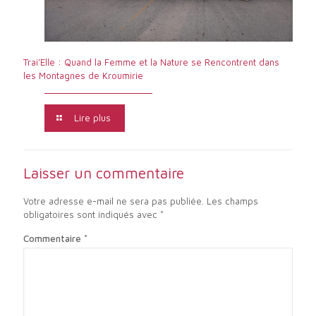
Trai’Elle : Quand la Femme et la Nature se Rencontrent dans
les Montagnes de Kroumirie
Lire plus
Laisser un commentaire
Votre adresse e-mail ne sera pas publiée.
Les champs
obligatoires sont indiqués avec
*
Commentaire
*