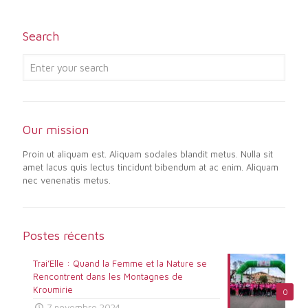
Search
Our mission
Proin ut aliquam est. Aliquam sodales blandit metus. Nulla sit
amet lacus quis lectus tincidunt bibendum at ac enim. Aliquam
nec venenatis metus.
Postes récents
Trai’Elle : Quand la Femme et la Nature se
Rencontrent dans les Montagnes de
Kroumirie
0
7 novembre 2024