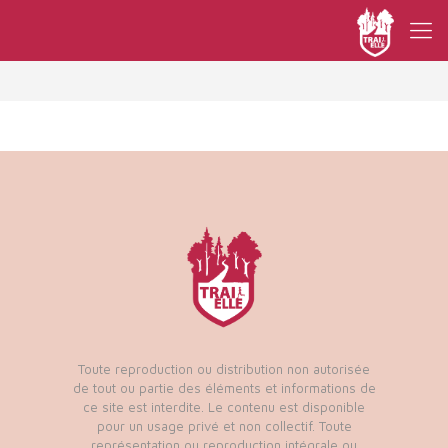
Toute reproduction ou distribution non autorisée
de tout ou partie des éléments et informations de
ce site est interdite. Le contenu est disponible
pour un usage privé et non collectif. Toute
représentation ou reproduction intégrale ou