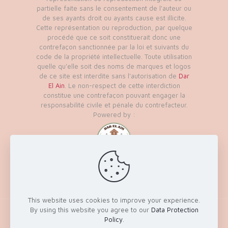
partielle faite sans le consentement de l'auteur ou
de ses ayants droit ou ayants cause est illicite.
Cette représentation ou reproduction, par quelque
procédé que ce soit constituerait donc une
contrefaçon sanctionnée par la loi et suivants du
code de la propriété intellectuelle. Toute utilisation
quelle qu'elle soit des noms de marques et logos
de ce site est interdite sans l'autorisation de
Dar
El Ain
. Le non-respect de cette interdiction
constitue une contrefaçon pouvant engager la
responsabilité civile et pénale du contrefacteur.
Powered by :
This website uses cookies to improve your experience.
By using this website you agree to our
Data Protection
© 2026 - Tous les droits réservés à Dar El Ain
Policy
.